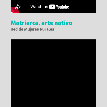
Matriarca, arte nativo
Red de Mujeres Rurales