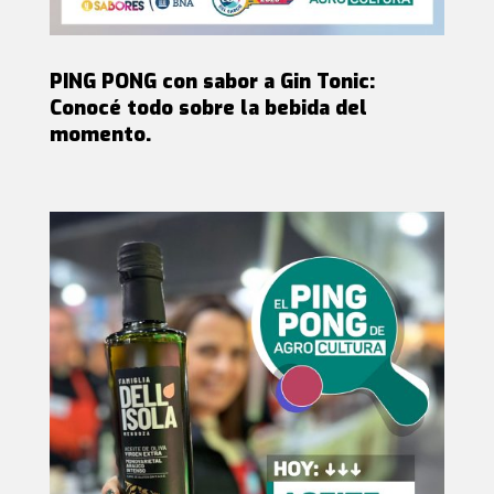
PING PONG con sabor a Gin Tonic:
Conocé todo sobre la bebida del
momento.