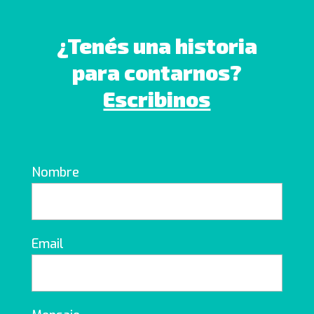
¿Tenés una historia
para contarnos?
Escribinos
Nombre
Email