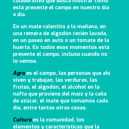
colaborativo que busca mostrar cómo
está presente el campo en nuestro día
a día.
En un mate calentito a la mañana, en
una remera de algodón recién lavada,
en un paseo en auto o un tomate de la
huerta. En todos esos momentos está
presente el campo, incluso cuando no
lo vemos.
Agro
es el campo, las personas que ahí
viven y trabajan, las verduras, las
frutas, el algodón, el alcohol en la
nafta que proviene del maíz y la caña
de azúcar, el mate que tomamos cada
día, entre tantas otras cosas.
Cultura
es la comunidad, los
elementos y características que la