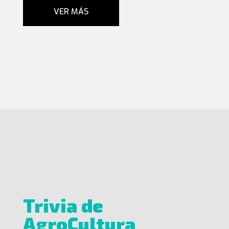
VER MÁS
Trivia de
AgroCultura