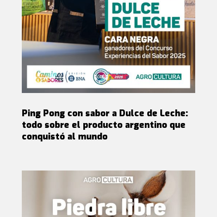
Ping Pong con sabor a Dulce de Leche:
todo sobre el producto argentino que
conquistó al mundo