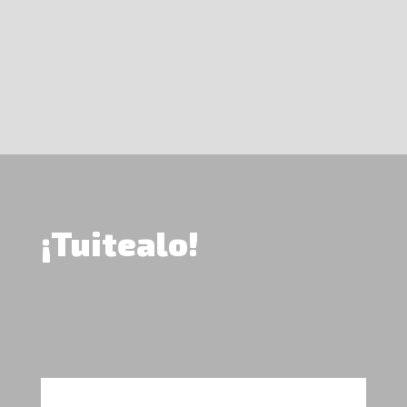
¡Tuitealo!