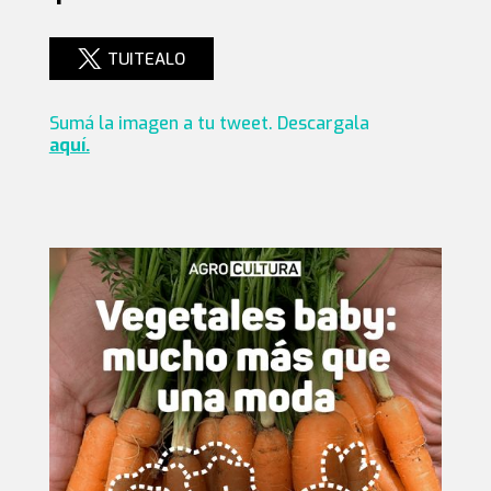
TUITEALO
Sumá la imagen a tu tweet. Descargala
aquí.