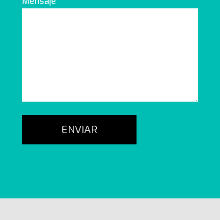
Mensaje