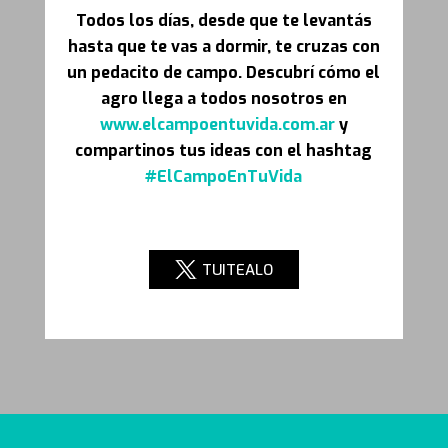
Todos los días, desde que te levantás
hasta que te vas a dormir, te cruzas con
un pedacito de campo. Descubrí cómo el
agro llega a todos nosotros en
www.elcampoentuvida.com.ar
y
compartinos tus ideas con el hashtag
#ElCampoEnTuVida
TUITEALO