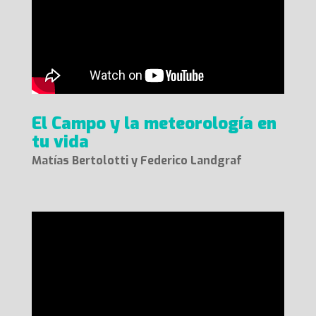
El Campo y la meteorología en
tu vida
Matías Bertolotti y Federico Landgraf