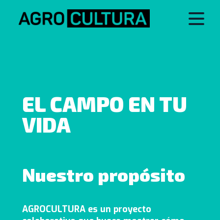
EL CAMPO EN TU
VIDA
Nuestro propósito
AGROCULTURA es un proyecto