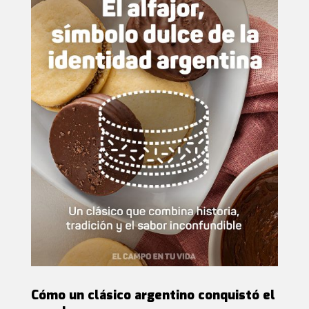
Cómo un clásico argentino conquistó el