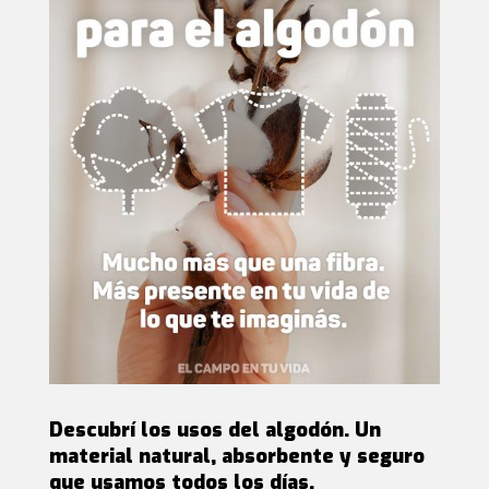
Descubrí los usos del algodón. Un
material natural, absorbente y seguro
que usamos todos los días.