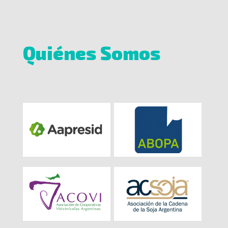
Quiénes Somos