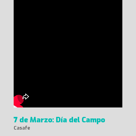
7 de Marzo: Día del Campo
Casafe