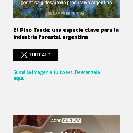
El Pino Taeda: una especie clave para la
industria forestal argentina
TUITEALO
Sumá la imagen a tu tweet. Descargala
aquí.