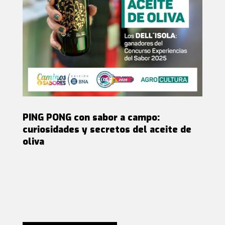
PING PONG con sabor a campo:
curiosidades y secretos del aceite de
oliva