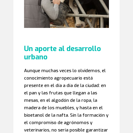
Un aporte al desarrollo
urbano
Aunque muchas veces lo olvidemos, el
conocimiento agropecuario está
presente en el día a día de la ciudad: en
el pan y las frutas que llegan a las
mesas, en el algodón de la ropa, la
madera de los muebles, y hasta en el
bioetanol de la nafta. Sin la formación y
el compromiso de agrónomos y
veterinarios, no sería posible garantizar