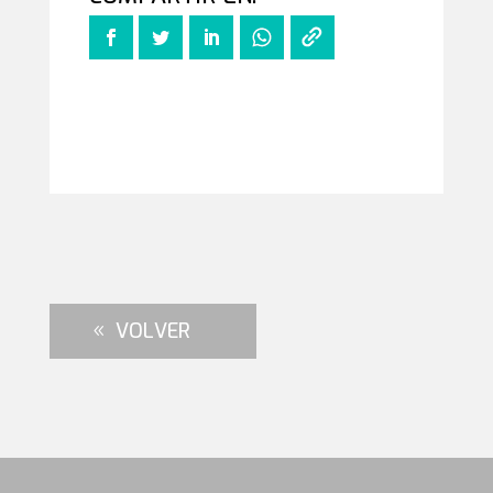
VOLVER