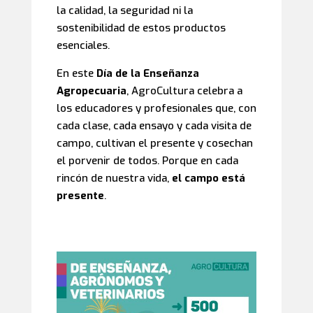
la calidad, la seguridad ni la
sostenibilidad de estos productos
esenciales.
En este
Día de la Enseñanza
Agropecuaria
, AgroCultura celebra a
los educadores y profesionales que, con
cada clase, cada ensayo y cada visita de
campo, cultivan el presente y cosechan
el porvenir de todos. Porque en cada
rincón de nuestra vida,
el campo está
presente
.