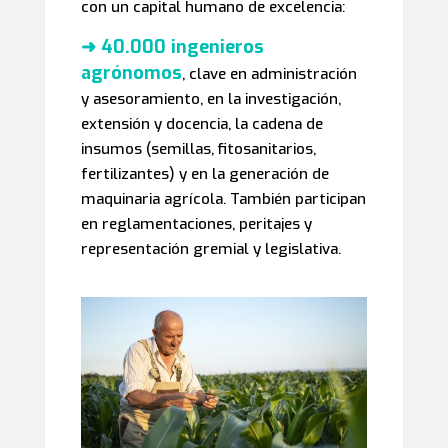
con un capital humano de excelencia:
➜ 40.000 ingenieros
agrónomos
, clave en administración
y asesoramiento, en la investigación,
extensión y docencia, la cadena de
insumos (semillas, fitosanitarios,
fertilizantes) y en la generación de
maquinaria agrícola. También participan
en reglamentaciones, peritajes y
representación gremial y legislativa.