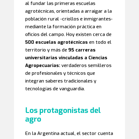
al fundar las primeras escuelas
agrotécnicas, orientadas a arraigar a la
población rural -criollos e inmigrantes-
mediante la formación práctica en
oficios del campo. Hoy existen cerca de
500 escuelas agrotécnicas
en todo el
territorio y más de
95 carreras
universitarias vinculadas a Ciencias
Agropecuarias:
verdaderos semilleros
de profesionales y técnicos que
integran saberes tradicionales y
tecnologías de vanguardia.
Los protagonistas del
agro
En la Argentina actual, el sector cuenta