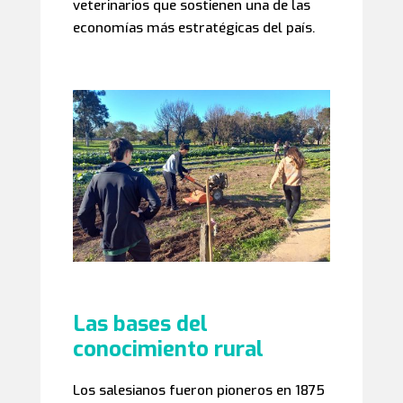
veterinarios que sostienen una de las
economías más estratégicas del país.
Las bases del
conocimiento rural
Los salesianos fueron pioneros en 1875