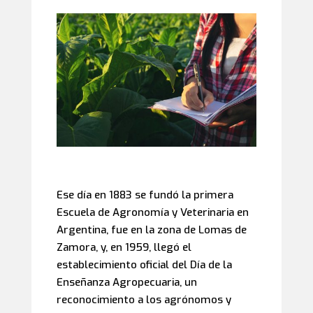
Ese día en 1883 se fundó la primera
Escuela de Agronomía y Veterinaria en
Argentina, fue en la zona de Lomas de
Zamora, y, en 1959, llegó el
establecimiento oficial del Día de la
Enseñanza Agropecuaria, un
reconocimiento a los agrónomos y