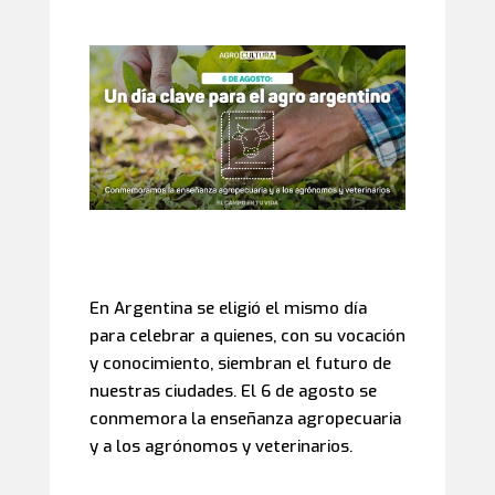
En Argentina se eligió el mismo día
para celebrar a quienes, con su vocación
y conocimiento, siembran el futuro de
nuestras ciudades. El 6 de agosto se
conmemora la enseñanza agropecuaria
y a los agrónomos y veterinarios.