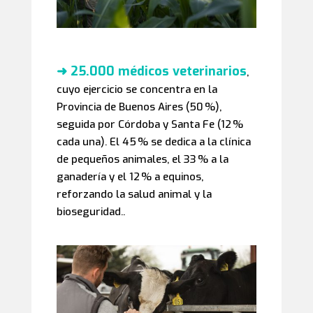
➜ 25.000 médicos veterinarios
,
cuyo ejercicio se concentra en la
Provincia de Buenos Aires (50 %),
seguida por Córdoba y Santa Fe (12 %
cada una). El 45 % se dedica a la clínica
de pequeños animales, el 33 % a la
ganadería y el 12 % a equinos,
reforzando la salud animal y la
bioseguridad..