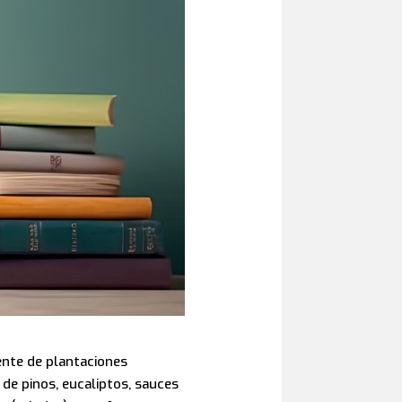
ente de plantaciones
 de pinos, eucaliptos, sauces