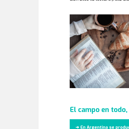
El campo en todo, 
➜
En Argentina se produc