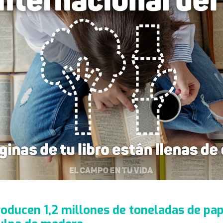
roducen 1,2 millones de toneladas de pap