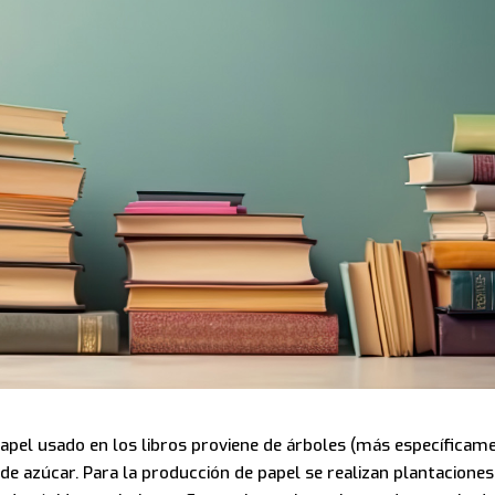
apel usado en los libros proviene de árboles (más específicam
de azúcar. Para la producción de papel se realizan plantaciones