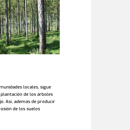
munidades locales, sigue
 plantación de los árboles
jo. Así, además de producir
erosión de los suelos