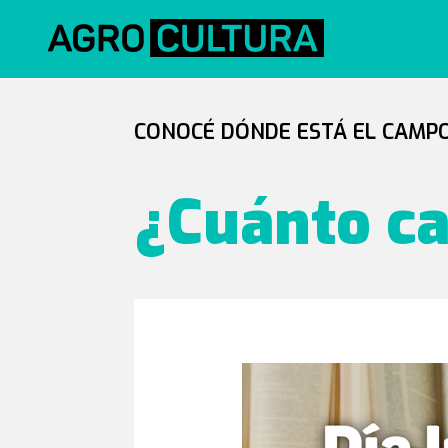
CONOCÉ DÓNDE ESTÁ EL CAMPO
¿Cuánto c