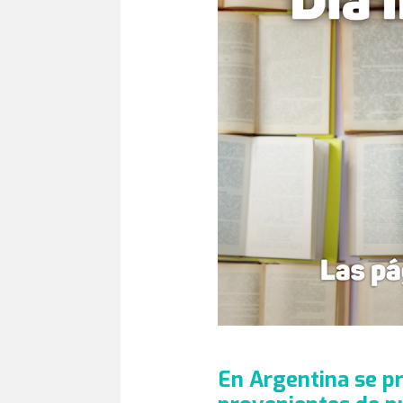
En Argentina se p