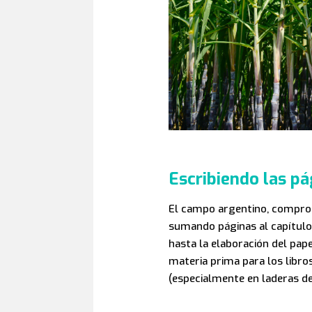
Escribiendo las pá
El campo argentino, comprome
sumando páginas al capítulo 
hasta la elaboración del pap
materia prima para los libros
(especialmente en laderas de