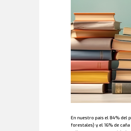
En nuestro país el 84% del p
forestales) y el 16% de caña 