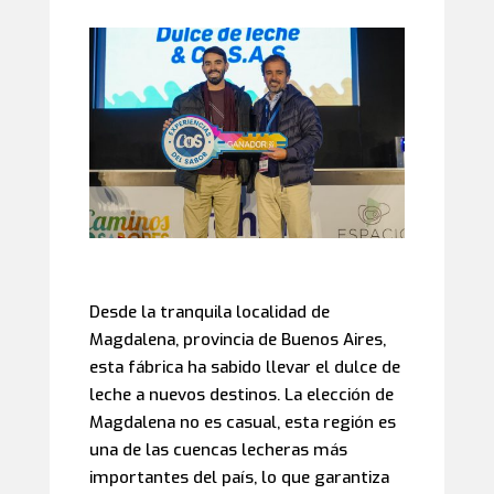
Desde la tranquila localidad de
Magdalena, provincia de Buenos Aires,
esta fábrica ha sabido llevar el dulce de
leche a nuevos destinos. La elección de
Magdalena no es casual, esta región es
una de las cuencas lecheras más
importantes del país, lo que garantiza