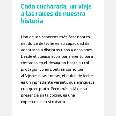
Cada cucharada, un viaje
a las raíces de nuestra
historia
Uno de los aspectos más fascinantes
del dulce de leche es su capacidad de
adaptarse a distintos usos y ocasiones.
Desde el clásico acompañamiento para
tostadas en el desayuno hasta su rol
protagónico en postres como los
alfajores o las tortas, el dulce de leche
es un ingrediente versátil que enriquece
cualquier plato. Pero más allá de su
presencia en la cocina, es una
experiencia en sí mismo.