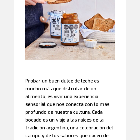
Probar un buen dulce de leche es
mucho más que disfrutar de un
alimento; es vivir una experiencia
sensorial que nos conecta con lo más
profundo de nuestra cultura. Cada
bocado es un viaje a las raíces de la
tradición argentina, una celebración del
campo y de los sabores que nacen de