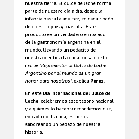
nuestra tierra. El dulce de leche forma
parte de nuestro día a día, desde la
infancia hasta la adultez, en cada rincón
de nuestro país y más allá. Este
producto es un verdadero embajador
de la gastronomía argentina en el
mundo, llevando un pedacito de
nuestra identidad a cada mesa que lo
recibe.
“Representar al Dulce de Leche
Argentino por el mundo es un gran
honor para nosotros”
, explica
Pérez
.
En este
Día Internacional del Dulce de
Leche
, celebremos este tesoro nacional
y a quienes lo hacen y recordemos que,
en cada cucharada, estamos
saboreando un pedazo de nuestra
historia.