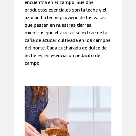
encuentra en el campo. Sus dos
productos esenciales son la leche y el
azúcar. La leche proviene de las vacas
que pastan en nuestras tierras,
mientras que el azúcar se extrae de la
caña de azúcar cultivada en los campos
del norte. Cada cucharada de dulce de
leche es, en esencia, un pedacito de
campo.