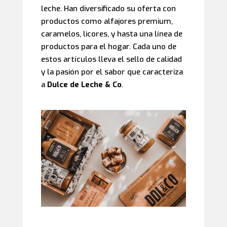
leche. Han diversificado su oferta con
productos como alfajores premium,
caramelos, licores, y hasta una línea de
productos para el hogar. Cada uno de
estos artículos lleva el sello de calidad
y la pasión por el sabor que caracteriza
a
Dulce de Leche & Co
.