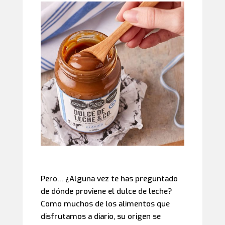
Pero… ¿Alguna vez te has preguntado
de dónde proviene el dulce de leche?
Como muchos de los alimentos que
disfrutamos a diario, su origen se