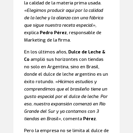
la calidad de la materia prima usada.
«Elegimos producir aquí por la calidad
de la leche y la alianza con una fábrica
que sigue nuestra receta especial»
,
explica
Pedro Pérez
, responsable de
Marketing de la firma.
En los últimos años,
Dulce de Leche &
Co
amplió sus horizontes con tiendas
no solo en Argentina, sino en Brasil,
donde el dulce de leche argentino es un
éxito rotundo.
«Hicimos estudios y
comprendimos que el brasileño tiene un
gusto especial por el dulce de leche. Por
eso, nuestra expansión comenzó en Río
Grande del Sur y ya contamos con 3
tiendas en Brasil»,
comenta
Pérez
.
Pero la empresa no se limita al dulce de