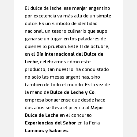
El dulce de leche, ese manjar argentino
por excelencia va más allá de un simple
dulce. Es un símbolo de identidad
nacional, un tesoro culinario que supo
ganarse un lugar en los paladares de
quienes lo prueban. Este 11 de octubre,
en el
Día Internacional del Dulce de
Leche
, celebramos cómo este
producto, tan nuestro, ha conquistado
no solo las mesas argentinas, sino
también de todo el mundo. Esta vez de
la mano de
Dulce de Leche y Co
,
empresa bonaerense que desde hace
dos años se lleva el premio al
Mejor
Dulce de Leche
en el concurso
Experiencias del Sabor
en la Feria
Caminos y Sabores
.