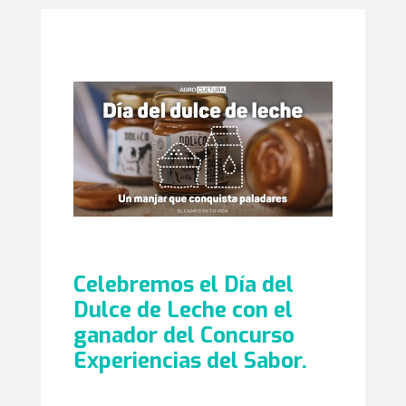
Celebremos el Día del
Dulce de Leche con el
ganador del Concurso
Experiencias del Sabor.