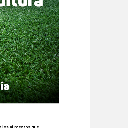
e los alimentos que