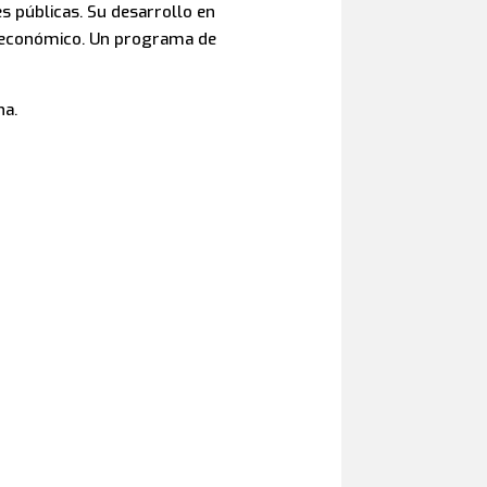
s públicas. Su desarrollo en
a económico. Un programa de
ha.