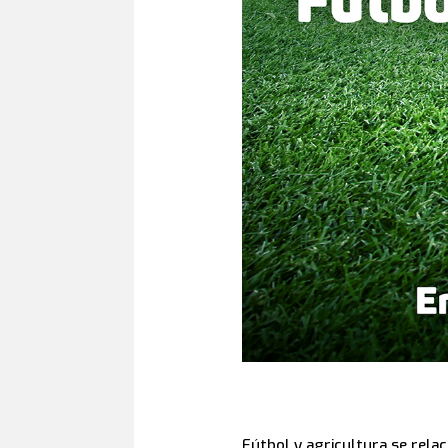
Fútbol y agricultura se rela