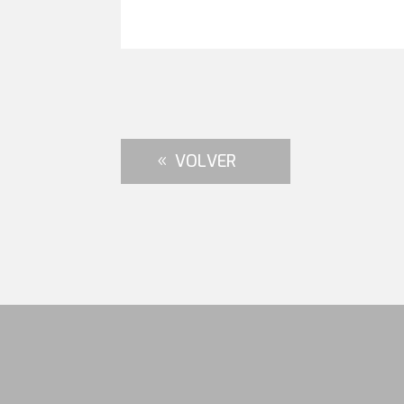
VOLVER