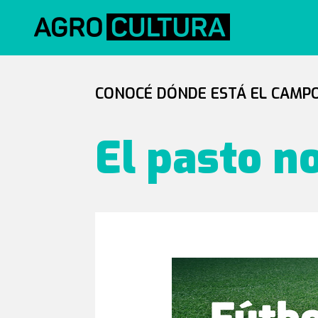
CONOCÉ DÓNDE ESTÁ EL CAMPO
El pasto n