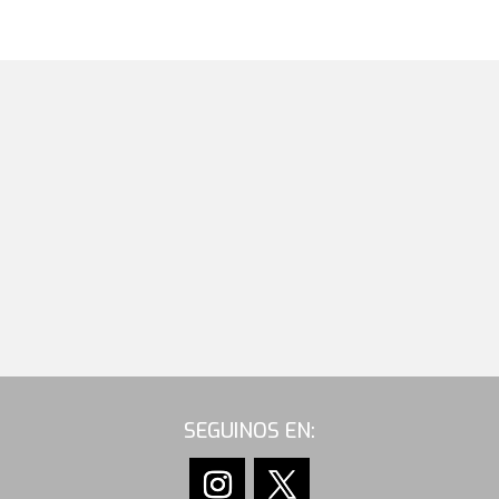
SEGUINOS EN: