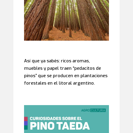
Así que ya sabés: ricos aromas,
muebles y papel traen “pedacitos de
pinos” que se producen en plantaciones
forestales en el litoral argentino.