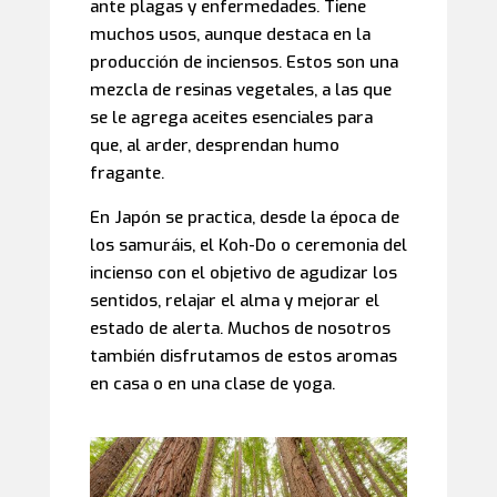
ante plagas y enfermedades. Tiene
muchos usos, aunque destaca en la
producción de inciensos. Estos son una
mezcla de resinas vegetales, a las que
se le agrega aceites esenciales para
que, al arder, desprendan humo
fragante.
En Japón se practica, desde la época de
los samuráis, el Koh-Do o ceremonia del
incienso con el objetivo de agudizar los
sentidos, relajar el alma y mejorar el
estado de alerta. Muchos de nosotros
también disfrutamos de estos aromas
en casa o en una clase de yoga.