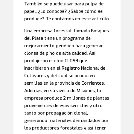
También se puede usar para pulpa de
papel. ¿Lo conocés? ¿Sabés cómo se
produce? Te contamos en este artículo.
Una empresa forestal llamada Bosques
del Plata tiene un programa de
mejoramiento genético para generar
clones de pino de alta calidad. Así,
produjeron el clon CL099 que
inscribieron en el Registro Nacional de
Cultivares y del cual se producen
semillas en la provincia de Corrientes.
Además, en su vivero de Misiones, la
empresa produce 2 millones de plantas
provenientes de esas semillas y otro
tanto por propagación clonal,
generando materiales demandados por
los productores forestales y así tener