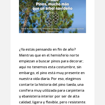
¿Ya estás pensando en fin de año?
Mientras que en el hemisferio norte
empiezan a buscar pinos para decorar;
aquí no tenemos esta costumbre, sin
embargo, el pino está muy presente en
nuestra vida diaria. Por eso, elegimos
contarte la historia del pino taeda, una
conífera muy utilizada para carpintería
y ebanistería interior por ser de alta
calidad, ligera y flexible, pero resistente.