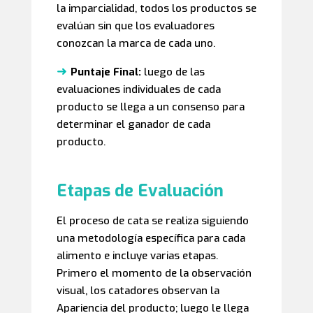
la imparcialidad, todos los productos se
evalúan sin que los evaluadores
conozcan la marca de cada uno.
➜
Puntaje Final:
luego de las
evaluaciones individuales de cada
producto se llega a un consenso para
determinar el ganador de cada
producto.
Etapas de Evaluación
El proceso de cata se realiza siguiendo
una metodología específica para cada
alimento e incluye varias etapas.
Primero el momento de la observación
visual, los catadores observan la
Apariencia del producto; luego le llega