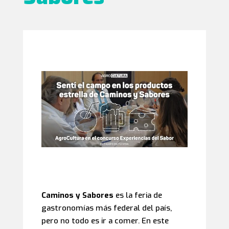
Caminos y Sabores
es la feria de
gastronomías más federal del país,
pero no todo es ir a comer. En este