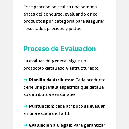
Este proceso se realiza una semana
antes del concurso, evaluando cinco
productos por categoría para asegurar
resultados precisos y justos.
Proceso de Evaluación
La evaluación general sigue un
protocolo detallado y estructurado:
➜
Planilla de Atributos:
Cada producto
tiene una planilla específica que detalla
sus atributos sensoriales.
➜
Puntuación:
cada atributo se evalúan
en una escala de 1 a 10.
➜
Evaluación a Ciegas:
Para garantizar