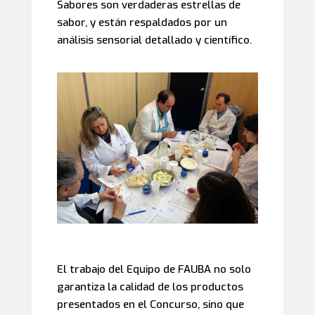
Sabores son verdaderas estrellas de
sabor, y están respaldados por un
análisis sensorial detallado y científico.
El trabajo del Equipo de FAUBA no solo
garantiza la calidad de los productos
presentados en el Concurso, sino que