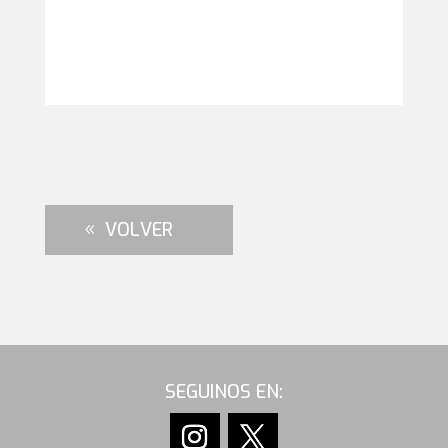
VOLVER
SEGUINOS EN: