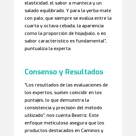
elasticidad, el sabor a manteca y un
salado equilibrado. Y para la yerba mate
con palo, que siempre se evalúa entre la
cuarta y octava cebada, la apariencia
como la proporción de hoja/palo, o eo
sabor característico es fundamental”,
puntualiza la experta.
Consenso y Resultados
“Los resultados de las evaluaciones de
los expertos, suelen coincidir en los
puntajes, lo que demuestra la
consistencia y precisión del método
utilizado”, nos cuenta Beatriz. Este
enfoque meticuloso asegura que los
productos destacados en Caminos y