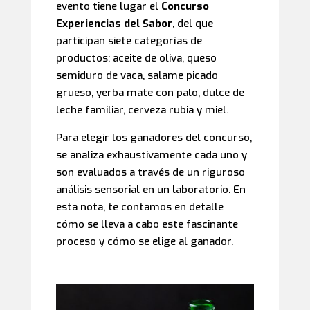
evento tiene lugar el
Concurso
Experiencias del Sabor
, del que
participan siete categorías de
productos: aceite de oliva, queso
semiduro de vaca, salame picado
grueso, yerba mate con palo, dulce de
leche familiar, cerveza rubia y miel.
Para elegir los ganadores del concurso,
se analiza exhaustivamente cada uno y
son evaluados a través de un riguroso
análisis sensorial en un laboratorio. En
esta nota, te contamos en detalle
cómo se lleva a cabo este fascinante
proceso y cómo se elige al ganador.