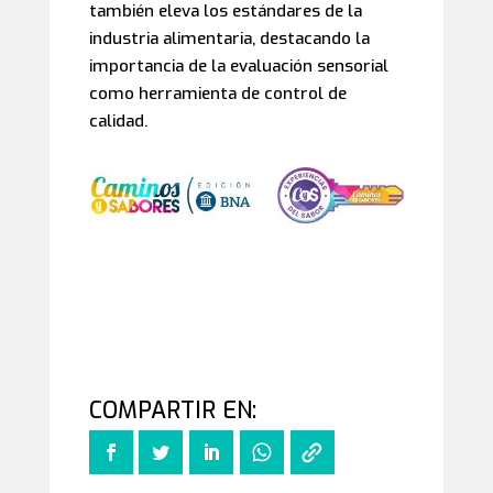
también eleva los estándares de la
industria alimentaria, destacando la
importancia de la evaluación sensorial
como herramienta de control de
calidad.