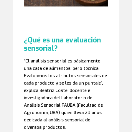
¿Qué es una evaluación
sensorial?
“El análisis sensorial es básicamente
una cata de alimentos, pero técnica.
Evaluamos los atributos sensoriales de
cada producto y se les da un puntaje”,
explica Beatriz Coste, docente e
investigadora del Laboratorio de
Análisis Sensorial FAUBA (Facultad de
Agronomía, UBA) quien lleva 20 años
dedicada al análisis sensorial de
diversos productos.