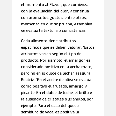
el momento al Flavor, que comienza
con la evaluación del olor, y continúa
con aroma, los gustos, entre otros,
momento en que se prueba, y también
se evalúa la textura o consistencia.
Cada alimento tiene atributos
específicos que se deben valorar. “Estos
atributos varían según el tipo de
producto. Por ejemplo, el amargor es
considerado positivo en la yerba mate,
pero no en el dulce de leche”, asegura
Beatriz. “En el aceite de oliva se evalúa
como positivo el frutado, amargo y
picante. En el dulce de leche, el brillo y
la ausencia de cristales o gránulos, por
ejemplo. Para el caso del queso
semiduro de vaca, es positiva la