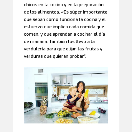
chicos en la cocina y en la preparación
de los alimentos. «Es súper importante
que sepan cómo funciona la cocina y el
esfuerzo que implica cada comida que
comen, y que aprendan a cocinar el día
de mañana. También los llevo a la
verdulería para que elijan las frutas y
verduras que quieran probar”.