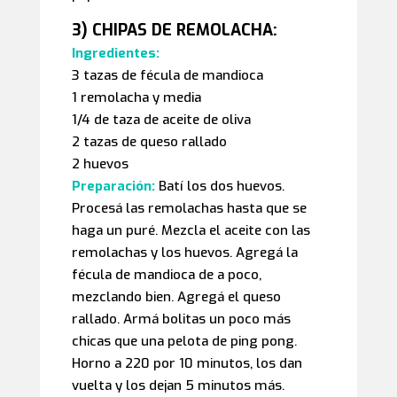
3) CHIPAS DE REMOLACHA:
Ingredientes:
3 tazas de fécula de mandioca
1 remolacha y media
1/4 de taza de aceite de oliva
2 tazas de queso rallado
2 huevos
Preparación:
Batí los dos huevos.
Procesá las remolachas hasta que se
haga un puré. Mezcla el aceite con las
remolachas y los huevos. Agregá la
fécula de mandioca de a poco,
mezclando bien. Agregá el queso
rallado. Armá bolitas un poco más
chicas que una pelota de ping pong.
Horno a 220 por 10 minutos, los dan
vuelta y los dejan 5 minutos más.