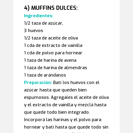
4) MUFFINS DULCES:
Ingredientes:
1/2 taza de azúcar,
3 huevos
1/2 taza de aceite de oliva
1 cda de extracto de vainilla
1 cda de polvo para hornear
1 taza de harina de avena
1 taza de harina de almendras
1 taza de arándanos
Preparación:
Batí los huevos con el
azúcar hasta que queden bien
espumosos. Agregales el aceite de oliva
y el extracto de vainilla y mezclá hasta
que quede todo bien integrado.
Incorporá las harinas y el polvo para
hornear y batí hasta que quede todo sin