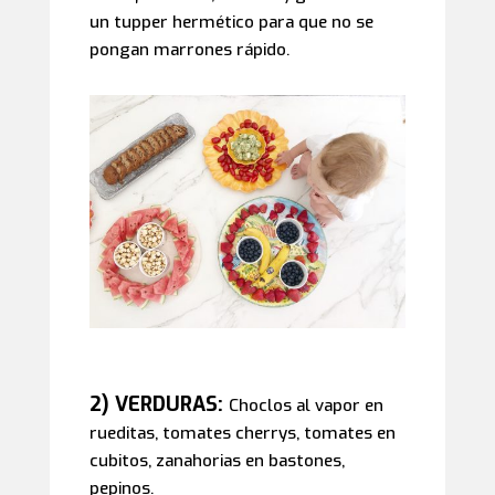
un tupper hermético para que no se
pongan marrones rápido.
2) VERDURAS:
Choclos al vapor en
rueditas, tomates cherrys, tomates en
cubitos, zanahorias en bastones,
pepinos.