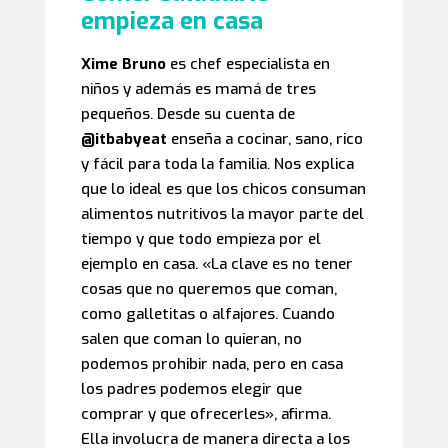
empieza en casa
Xime Bruno
es chef especialista en
niños y además es mamá de tres
pequeños. Desde su cuenta de
@itbabyeat
enseña a cocinar, sano, rico
y fácil para toda la familia. Nos explica
que lo ideal es que los chicos consuman
alimentos nutritivos la mayor parte del
tiempo y que todo empieza por el
ejemplo en casa. «La clave es no tener
cosas que no queremos que coman,
como galletitas o alfajores. Cuando
salen que coman lo quieran, no
podemos prohibir nada, pero en casa
los padres podemos elegir que
comprar y que ofrecerles», afirma.
Ella involucra de manera directa a los