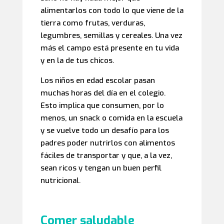
alimentarlos con todo lo que viene de la
tierra como frutas, verduras,
legumbres, semillas y cereales. Una vez
más el campo está presente en tu vida
y en la de tus chicos.
Los niños en edad escolar pasan
muchas horas del día en el colegio.
Esto implica que consumen, por lo
menos, un snack o comida en la escuela
y se vuelve todo un desafío para los
padres poder nutrirlos con alimentos
fáciles de transportar y que, a la vez,
sean ricos y tengan un buen perfil
nutricional.
Comer saludable