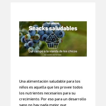
Una alimentación saludable para los
niños es aquella que les provee todos
los nutrientes necesarios para su
crecimiento. Por eso para un desarrollo
sano no hay nada mejor que