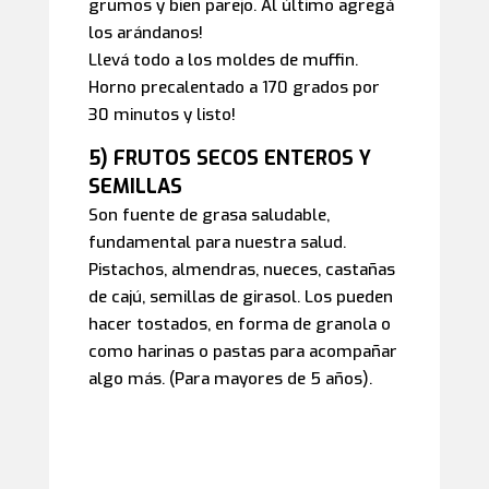
grumos y bien parejo. Al último agregá
los arándanos!
Llevá todo a los moldes de muffin.
Horno precalentado a 170 grados por
30 minutos y listo!
5) FRUTOS SECOS ENTEROS Y
SEMILLAS
Son fuente de grasa saludable,
fundamental para nuestra salud.
Pistachos, almendras, nueces, castañas
de cajú, semillas de girasol. Los pueden
hacer tostados, en forma de granola o
como harinas o pastas para acompañar
algo más. (Para mayores de 5 años).