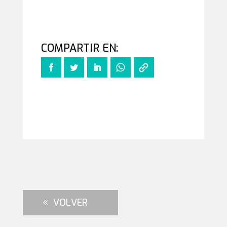
VOLVER